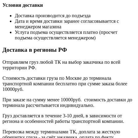
Условия доставки
Доставка производится до подъезда
Дата и время доставки заранее согласовывается с
менеджером магазина
Услуга подъема осуществляется платно (просчет
подъема осуществляется менеджером)
Доставка в регионы РФ
Отправляем груз любой ТК на выбор заказчика по всей
территории РФ.
Стоимость доставки груза по Москве до терминала
транспортной компании бесплатно при сумме заказа более
10000руб.
При заказе на сумму менее 10000руб. стоимость доставки до
терминала рассчитывается индивидуально.
Груз доставляется в течение 3-10 дней, в зависимости от
региона и особенностей работы транспортной компании.
Перевозка между терминалами ТК, доплата за жесткую
обрешетку груза - за счёт заказчика, оплата по факту