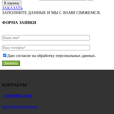
В корзину
ЗАКАЗАТЬ
ЗАПОЛНИТЕ ДАННЫЕ И МЫ С ВАМИ СВЯЖЕМСЯ.
ФОРМА ЗАЯВКИ
Даю согласие на обработку персональных данных.
Заказать
КОНТАКТЫ
+7(499)398-20-90
info@ultrawood.shop