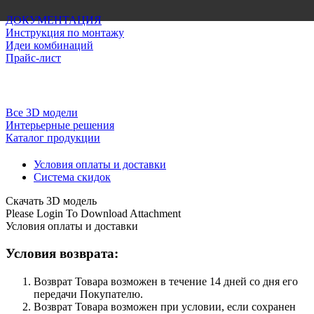
ДОКУМЕНТАЦИЯ
Инструкция по монтажу
Идеи комбинаций
Прайс-лист
Все 3D модели
Интерьерные решения
Каталог продукции
Условия оплаты и доставки
Система скидок
Скачать 3D модель
Please Login To Download Attachment
Условия оплаты и доставки
Условия возврата:
Возврат Товара возможен в течение 14 дней со дня его
передачи Покупателю.
Возврат Товара возможен при условии, если сохранен