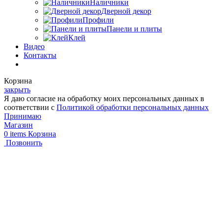
Наличники
Дверной декор
Профили
Панели и плиты
Клей
Видео
Контакты
Корзина
закрыть
Я даю согласие на обработку моих персональных данных в
соответствии с
Политикой обработки персональных данных
Принимаю
Магазин
0
items
Корзина
Позвонить