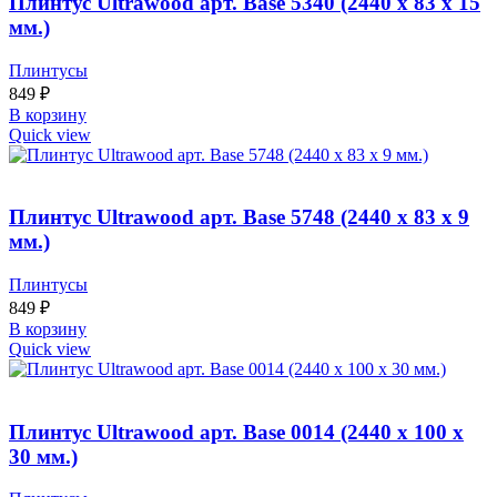
Плинтус Ultrawood арт. Base 5340 (2440 x 83 x 15
мм.)
Плинтусы
849
₽
В корзину
Quick view
Плинтус Ultrawood арт. Base 5748 (2440 x 83 x 9
мм.)
Плинтусы
849
₽
В корзину
Quick view
Плинтус Ultrawood арт. Base 0014 (2440 x 100 x
30 мм.)