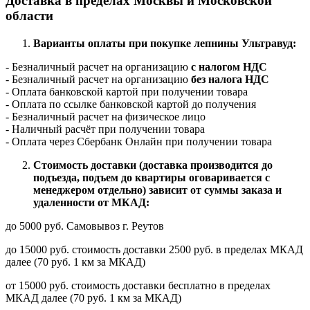
Доставка в пределах Москвы и Московской
области
Варианты оплаты при покупке лепнины Ультравуд:
- Безналичный расчет на организацию
с налогом НДС
- Безналичный расчет на организацию
без налога НДС
- Оплата банковской картой при получении товара
- Оплата по ссылке банковской картой до получения
- Безналичный расчет на физическое лицо
- Наличный расчёт при получении товара
- Оплата через Сбербанк Онлайн при получении товара
Стоимость доставки (доставка производится до
подъезда, подъем до квартиры оговаривается с
менеджером отдельно) зависит от суммы заказа и
удаленности от МКАД:
до 5000 руб. Самовывоз г. Реутов
до 15000 руб. стоимость доставки 2500 руб. в пределах МКАД
далее (70 руб. 1 км за МКАД)
от 15000 руб. стоимость доставки бесплатно в пределах
МКАД далее (70 руб. 1 км за МКАД)