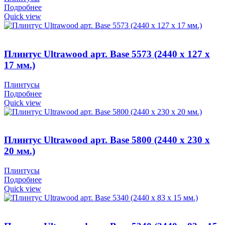
Подробнее
Quick view
Плинтус Ultrawood арт. Base 5573 (2440 x 127 x
17 мм.)
Плинтусы
Подробнее
Quick view
Плинтус Ultrawood арт. Base 5800 (2440 x 230 x
20 мм.)
Плинтусы
Подробнее
Quick view