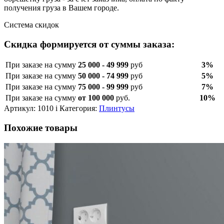
получения груза в Вашем городе.
Система скидок
Скидка формируется от суммы заказа:
При заказе на сумму
25 000 - 49 999
руб
3%
При заказе на сумму
50 000 - 74 999
руб
5%
При заказе на сумму
75 000 - 99 999
руб
7%
При заказе на сумму
от 100 000
руб.
10%
Артикул:
1010 i
Категория:
Плинтусы
Похожие товары