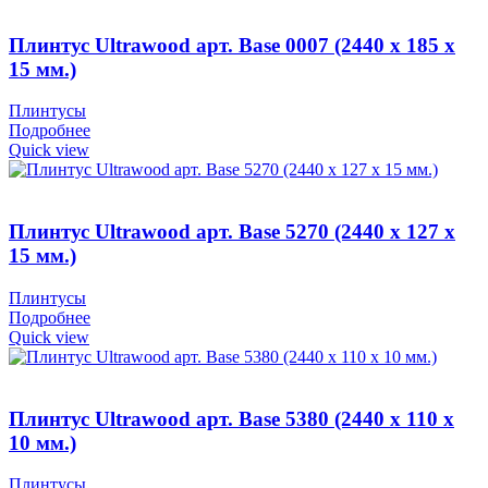
Плинтус Ultrawood арт. Base 0007 (2440 x 185 x
15 мм.)
Плинтусы
Подробнее
Quick view
Плинтус Ultrawood арт. Base 5270 (2440 x 127 x
15 мм.)
Плинтусы
Подробнее
Quick view
Плинтус Ultrawood арт. Base 5380 (2440 x 110 x
10 мм.)
Плинтусы