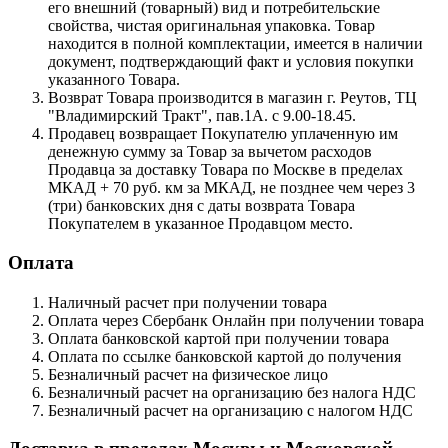
его внешний (товарный) вид и потребительские
свойства, чистая оригинальная упаковка. Товар
находится в полной комплектации, имеется в наличии
документ, подтверждающий факт и условия покупки
указанного Товара.
Возврат Товара производится в магазин г. Реутов, ТЦ
"Владимирский Тракт", пав.1А. с 9.00-18.45.
Продавец возвращает Покупателю уплаченную им
денежную сумму за Товар за вычетом расходов
Продавца за доставку Товара по Москве в пределах
МКАД + 70 руб. км за МКАД, не позднее чем через 3
(три) банковских дня с даты возврата Товара
Покупателем в указанное Продавцом место.
Оплата
Наличный расчет при получении товара
Оплата через Сбербанк Онлайн при получении товара
Оплата банковской картой при получении товара
Оплата по ссылке банковской картой до получения
Безналичный расчет на физическое лицо
Безналичный расчет на организацию без налога НДС
Безналичный расчет на организацию с налогом НДС