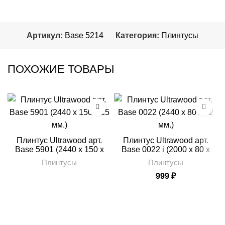
Артикул:
Base 5214
Категория:
Плинтусы
ПОХОЖИЕ ТОВАРЫ
Плинтус Ultrawood арт.
Плинтус Ultrawood арт.
Base 5901 (2440 x 150 x
Base 0022 i (2000 x 80 x
15 мм.)
12 мм.)
Плинтусы
Плинтусы
999
₽