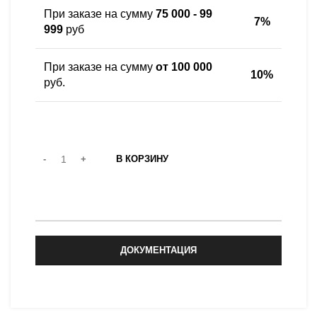
При заказе на сумму
75 000 - 99
7%
999
руб
При заказе на сумму
от 100 000
10%
руб.
В КОРЗИНУ
ЗАКАЗАТЬ
ДОКУМЕНТАЦИЯ