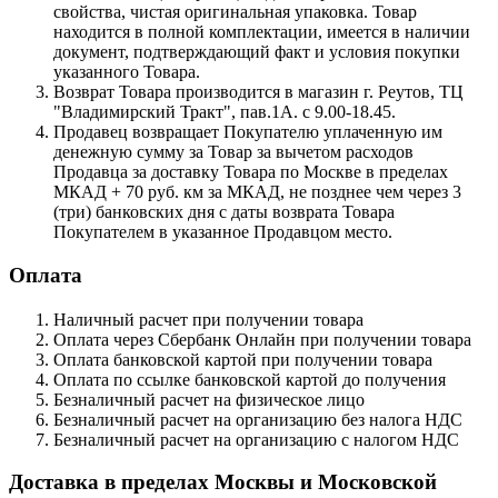
свойства, чистая оригинальная упаковка. Товар
находится в полной комплектации, имеется в наличии
документ, подтверждающий факт и условия покупки
указанного Товара.
Возврат Товара производится в магазин г. Реутов, ТЦ
"Владимирский Тракт", пав.1А. с 9.00-18.45.
Продавец возвращает Покупателю уплаченную им
денежную сумму за Товар за вычетом расходов
Продавца за доставку Товара по Москве в пределах
МКАД + 70 руб. км за МКАД, не позднее чем через 3
(три) банковских дня с даты возврата Товара
Покупателем в указанное Продавцом место.
Оплата
Наличный расчет при получении товара
Оплата через Сбербанк Онлайн при получении товара
Оплата банковской картой при получении товара
Оплата по ссылке банковской картой до получения
Безналичный расчет на физическое лицо
Безналичный расчет на организацию без налога НДС
Безналичный расчет на организацию с налогом НДС
Доставка в пределах Москвы и Московской