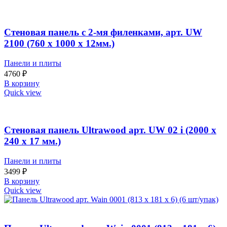
Стеновая панель с 2-мя филенками, арт. UW
2100 (760 х 1000 х 12мм.)
Панели и плиты
4760
₽
В корзину
Quick view
Стеновая панель Ultrawood арт. UW 02 i (2000 х
240 х 17 мм.)
Панели и плиты
3499
₽
В корзину
Quick view