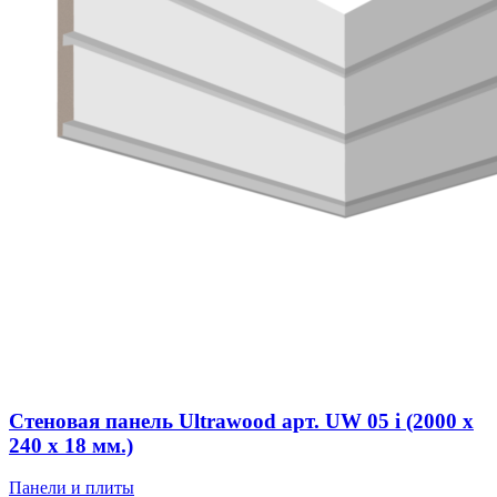
Стеновая панель Ultrawood арт. UW 05 i (2000 х
240 х 18 мм.)
Панели и плиты