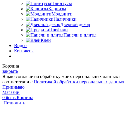
Плинтусы
Карнизы
Молдинги
Наличники
Дверной декор
Профили
Панели и плиты
Клей
Видео
Контакты
Корзина
закрыть
Я даю согласие на обработку моих персональных данных в
соответствии с
Политикой обработки персональных данных
Принимаю
Магазин
0
items
Корзина
Позвонить