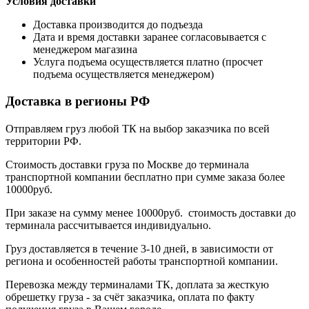
Условия доставки
Доставка производится до подъезда
Дата и время доставки заранее согласовывается с
менеджером магазина
Услуга подъема осуществляется платно (просчет
подъема осуществляется менеджером)
Доставка в регионы РФ
Отправляем груз любой ТК на выбор заказчика по всей
территории РФ.
Стоимость доставки груза по Москве до терминала
транспортной компании бесплатно при сумме заказа более
10000руб.
При заказе на сумму менее 10000руб. стоимость доставки до
терминала рассчитывается индивидуально.
Груз доставляется в течение 3-10 дней, в зависимости от
региона и особенностей работы транспортной компании.
Перевозка между терминалами ТК, доплата за жесткую
обрешетку груза - за счёт заказчика, оплата по факту