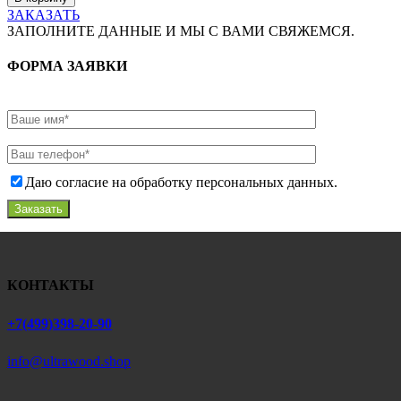
ЗАКАЗАТЬ
ЗАПОЛНИТЕ ДАННЫЕ И МЫ С ВАМИ СВЯЖЕМСЯ.
ФОРМА ЗАЯВКИ
Даю согласие на обработку персональных данных.
Заказать
КОНТАКТЫ
+7(499)398-20-90
info@ultrawood.shop