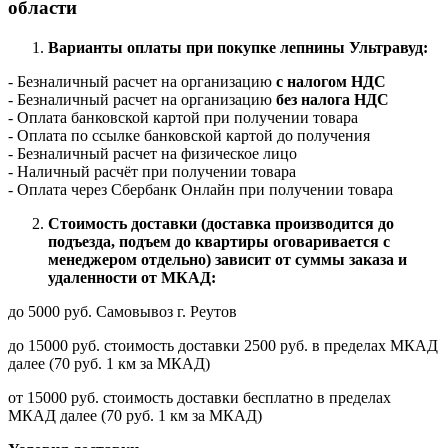
области
Варианты оплаты при покупке лепнины Ультравуд:
- Безналичный расчет на организацию
с налогом НДС
- Безналичный расчет на организацию
без налога НДС
- Оплата банковской картой при получении товара
- Оплата по ссылке банковской картой до получения
- Безналичный расчет на физическое лицо
- Наличный расчёт при получении товара
- Оплата через Сбербанк Онлайн при получении товара
Стоимость доставки (доставка производится до
подъезда, подъем до квартиры оговаривается с
менеджером отдельно) зависит от суммы заказа и
удаленности от МКАД:
до 5000 руб. Самовывоз г. Реутов
до 15000 руб. стоимость доставки 2500 руб. в пределах МКАД
далее (70 руб. 1 км за МКАД)
от 15000 руб. стоимость доставки бесплатно в пределах
МКАД далее (70 руб. 1 км за МКАД)