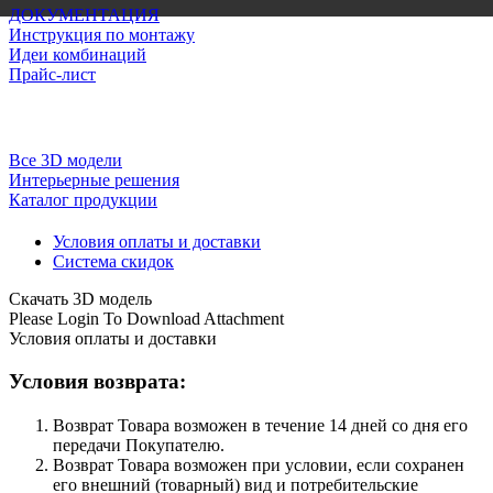
ДОКУМЕНТАЦИЯ
Инструкция по монтажу
Идеи комбинаций
Прайс-лист
Все 3D модели
Интерьерные решения
Каталог продукции
Условия оплаты и доставки
Система скидок
Скачать 3D модель
Please Login To Download Attachment
Условия оплаты и доставки
Условия возврата:
Возврат Товара возможен в течение 14 дней со дня его
передачи Покупателю.
Возврат Товара возможен при условии, если сохранен
его внешний (товарный) вид и потребительские