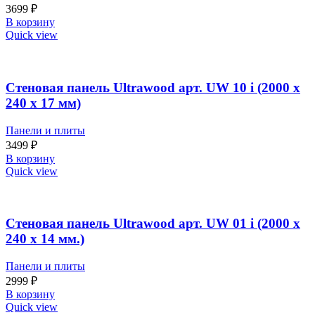
3699
₽
В корзину
Quick view
Стеновая панель Ultrawood арт. UW 10 i (2000 х
240 х 17 мм)
Панели и плиты
3499
₽
В корзину
Quick view
Стеновая панель Ultrawood арт. UW 01 i (2000 х
240 х 14 мм.)
Панели и плиты
2999
₽
В корзину
Quick view