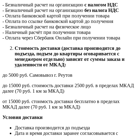
- Безналичный расчет на организацию
с налогом НДС
- Безналичный расчет на организацию
без налога НДС
- Оплата банковской картой при получении товара
- Оплата по ссылке банковской картой до получения
- Безналичный расчет на физическое лицо
- Наличный расчёт при получении товара
- Оплата через Сбербанк Онлайн при получении товара
Стоимость доставки (доставка производится до
подъезда, подъем до квартиры оговаривается с
менеджером отдельно) зависит от суммы заказа и
удаленности от МКАД:
до 5000 руб. Самовывоз г. Реутов
до 15000 руб. стоимость доставки 2500 руб. в пределах МКАД
далее (70 руб. 1 км за МКАД)
от 15000 руб. стоимость доставки бесплатно в пределах
МКАД далее (70 руб. 1 км за МКАД)
Условия доставки
Доставка производится до подъезда
Дата и время доставки заранее согласовывается с