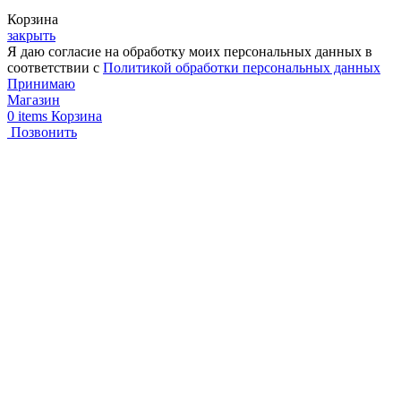
Корзина
закрыть
Я даю согласие на обработку моих персональных данных в
соответствии с
Политикой обработки персональных данных
Принимаю
Магазин
0
items
Корзина
Позвонить