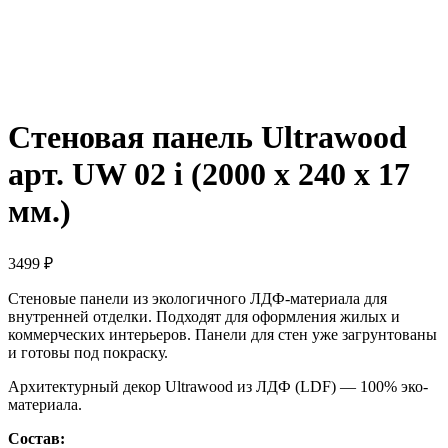
Стеновая панель Ultrawood
арт. UW 02 i (2000 х 240 х 17
мм.)
3499
₽
Стеновые панели из экологичного ЛДФ-материала для
внутренней отделки. Подходят для оформления жилых и
коммерческих интерьеров. Панели для стен уже загрунтованы
и готовы под покраску.
Архитектурный декор Ultrawood из ЛДФ (LDF) — 100% эко-
материала.
Состав: