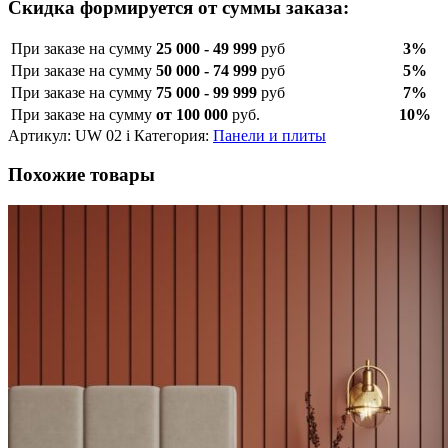
Скидка формируется от суммы заказа:
При заказе на сумму
25 000 - 49 999
руб
3%
При заказе на сумму
50 000 - 74 999
руб
5%
При заказе на сумму
75 000 - 99 999
руб
7%
При заказе на сумму
от 100 000
руб.
10%
Артикул:
UW 02 i
Категория:
Панели и плиты
Похожие товары