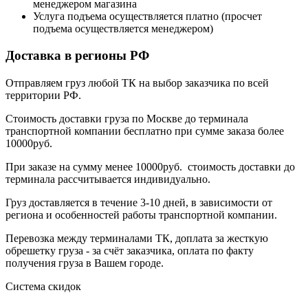
менеджером магазина
Услуга подъема осуществляется платно (просчет
подъема осуществляется менеджером)
Доставка в регионы РФ
Отправляем груз любой ТК на выбор заказчика по всей
территории РФ.
Стоимость доставки груза по Москве до терминала
транспортной компании бесплатно при сумме заказа более
10000руб.
При заказе на сумму менее 10000руб. стоимость доставки до
терминала рассчитывается индивидуально.
Груз доставляется в течение 3-10 дней, в зависимости от
региона и особенностей работы транспортной компании.
Перевозка между терминалами ТК, доплата за жесткую
обрешетку груза - за счёт заказчика, оплата по факту
получения груза в Вашем городе.
Система скидок