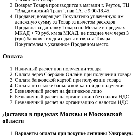
Возврат Товара производится в магазин г. Реутов, ТЦ
"Владимирский Тракт", пав.1А. с 9.00-18.45.
Продавец возвращает Покупателю уплаченную им
денежную сумму за Товар за вычетом расходов
Продавца за доставку Товара по Москве в пределах
МКАД + 70 руб. км за МКАД, не позднее чем через 3
(три) банковских дня с даты возврата Товара
Покупателем в указанное Продавцом место.
Оплата
Наличный расчет при получении товара
Оплата через Сбербанк Онлайн при получении товара
Оплата банковской картой при получении товара
Оплата по ссылке банковской картой до получения
Безналичный расчет на физическое лицо
Безналичный расчет на организацию без налога НДС
Безналичный расчет на организацию с налогом НДС
Доставка в пределах Москвы и Московской
области
Варианты оплаты при покупке лепнины Ультравуд: