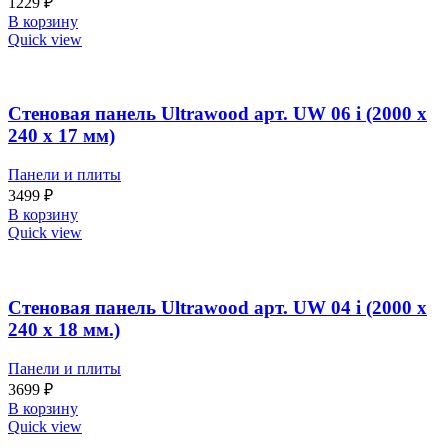
1229
₽
В корзину
Quick view
Стеновая панель Ultrawood арт. UW 06 i (2000 х
240 х 17 мм)
Панели и плиты
3499
₽
В корзину
Quick view
Стеновая панель Ultrawood арт. UW 04 i (2000 х
240 х 18 мм.)
Панели и плиты
3699
₽
В корзину
Quick view