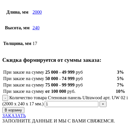
Длина, мм
2000
Высота, мм
240
Толщина, мм
17
Скидка формируется от суммы заказа:
При заказе на сумму
25 000 - 49 999
руб
3%
При заказе на сумму
50 000 - 74 999
руб
5%
При заказе на сумму
75 000 - 99 999
руб
7%
При заказе на сумму
от 100 000
руб.
10%
Количество товара Стеновая панель Ultrawood арт. UW 02 i
(2000 х 240 х 17 мм.)
В корзину
ЗАКАЗАТЬ
ЗАПОЛНИТЕ ДАННЫЕ И МЫ С ВАМИ СВЯЖЕМСЯ.