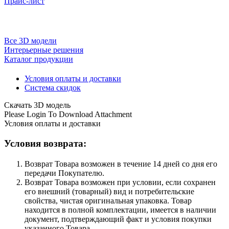
Прайс-лист
Все 3D модели
Интерьерные решения
Каталог продукции
Условия оплаты и доставки
Система скидок
Скачать 3D модель
Please Login To Download Attachment
Условия оплаты и доставки
Условия возврата:
Возврат Товара возможен в течение 14 дней со дня его
передачи Покупателю.
Возврат Товара возможен при условии, если сохранен
его внешний (товарный) вид и потребительские
свойства, чистая оригинальная упаковка. Товар
находится в полной комплектации, имеется в наличии
документ, подтверждающий факт и условия покупки
указанного Товара.