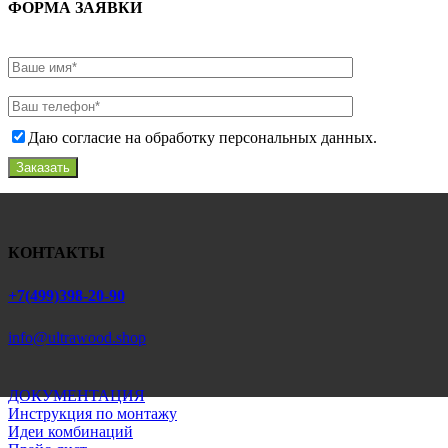
ФОРМА ЗАЯВКИ
Даю согласие на обработку персональных данных.
Заказать
КОНТАКТЫ
+7(499)398-20-90
info@ultrawood.shop
ДОКУМЕНТАЦИЯ
Инструкция по монтажу
Идеи комбинаций