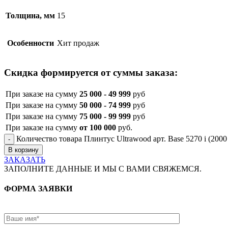
Толщина, мм
15
Особенности
Хит продаж
Скидка формируется от суммы заказа:
При заказе на сумму
25 000 - 49 999
руб
При заказе на сумму
50 000 - 74 999
руб
При заказе на сумму
75 000 - 99 999
руб
При заказе на сумму
от 100 000
руб.
Количество товара Плинтус Ultrawood арт. Base 5270 i (2000 
В корзину
ЗАКАЗАТЬ
ЗАПОЛНИТЕ ДАННЫЕ И МЫ С ВАМИ СВЯЖЕМСЯ.
ФОРМА ЗАЯВКИ