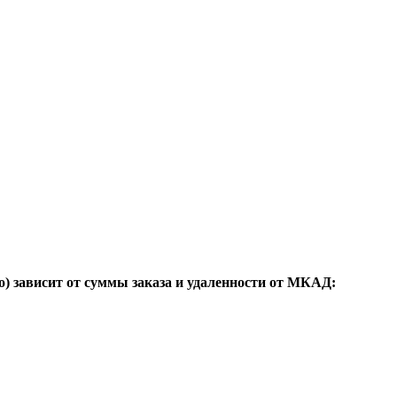
о) зависит от суммы заказа и удаленности от МКАД: