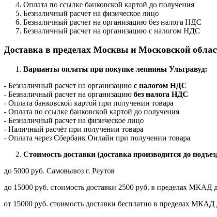
Оплата по ссылке банковской картой до получения
Безналичный расчет на физическое лицо
Безналичный расчет на организацию без налога НДС
Безналичный расчет на организацию с налогом НДС
Доставка в пределах Москвы и Московской облас
Варианты оплаты при покупке лепнины Ультравуд:
- Безналичный расчет на организацию
с налогом НДС
- Безналичный расчет на организацию
без налога НДС
- Оплата банковской картой при получении товара
- Оплата по ссылке банковской картой до получения
- Безналичный расчет на физическое лицо
- Наличный расчёт при получении товара
- Оплата через Сбербанк Онлайн при получении товара
Стоимость доставки (доставка производится до подъез
до 5000 руб. Самовывоз г. Реутов
до 15000 руб. стоимость доставки 2500 руб. в пределах МКАД д
от 15000 руб. стоимость доставки бесплатно в пределах МКАД 