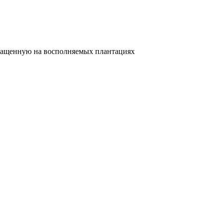
ыращенную на восполняемых плантациях