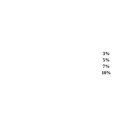
3%
5%
7%
10%