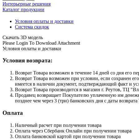
Интерьерные решения
Каталог продукции
Условия оплаты и доставки
Система скидок
Скачать 3D модель
Please Login To Download Attachment
Условия оплаты и доставки
Условия возврата:
Возврат Товара возможен в течение 14 дней со дня его п
Возврат Товара возможен при условии, если сохранен его
имеется в наличии документ, подтверждающий факт и ус
Возврат Товара производится в магазин г. Реутов, ТЦ "Вл
Продавец возвращает Покупателю уплаченную им денежну
позднее чем через 3 (три) банковских дня с даты возврат
Оплата
Наличный расчет при получении товара
Оплата через Сбербанк Онлайн при получении товара
Оплата банковской картой при получении товара