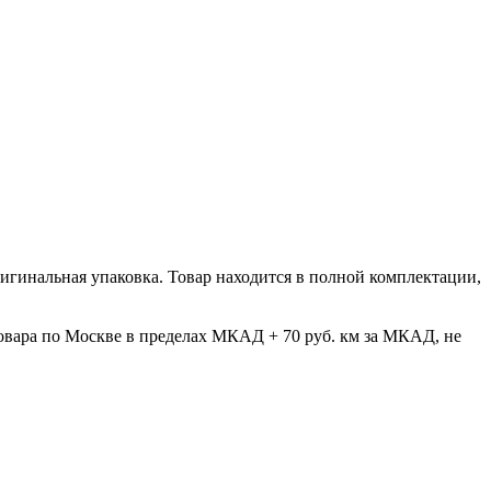
ригинальная упаковка. Товар находится в полной комплектации,
овара по Москве в пределах МКАД + 70 руб. км за МКАД, не