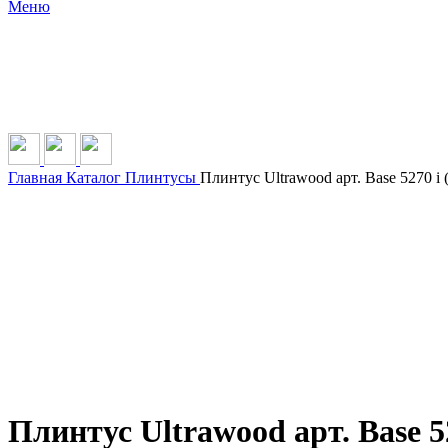
Меню
Главная
Каталог
Плинтусы
Плинтус Ultrawood арт. Base 5270 i 
Плинтус Ultrawood арт. Base 52