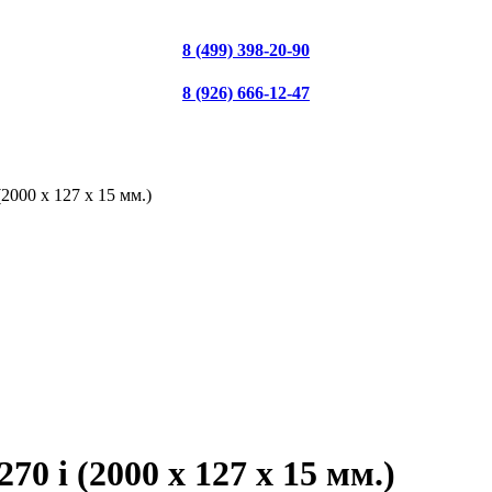
8 (499) 398-20-90
8 (926) 666-12-47
(2000 x 127 x 15 мм.)
70 i (2000 x 127 x 15 мм.)