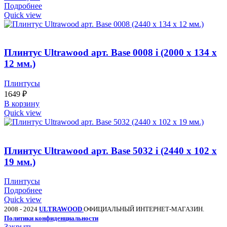
Подробнее
Quick view
Плинтус Ultrawood арт. Base 0008 i (2000 x 134 x
12 мм.)
Плинтусы
1649
₽
В корзину
Quick view
Плинтус Ultrawood арт. Base 5032 i (2440 x 102 x
19 мм.)
Плинтусы
Подробнее
Quick view
2008 - 2024
ULTRAWOOD
ОФИЦИАЛЬНЫЙ ИНТЕРНЕТ-МАГАЗИН.
Политики конфиденциальности
Закрыть