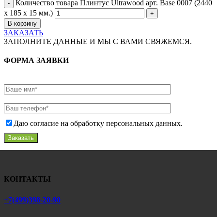
Количество товара Плинтус Ultrawood арт. Base 0007 (2440
x 185 x 15 мм.)
В корзину
ЗАКАЗАТЬ
ЗАПОЛНИТЕ ДАННЫЕ И МЫ С ВАМИ СВЯЖЕМСЯ.
ФОРМА ЗАЯВКИ
Даю согласие на обработку персональных данных.
Заказать
КОНТАКТЫ
+7(499)398-20-90