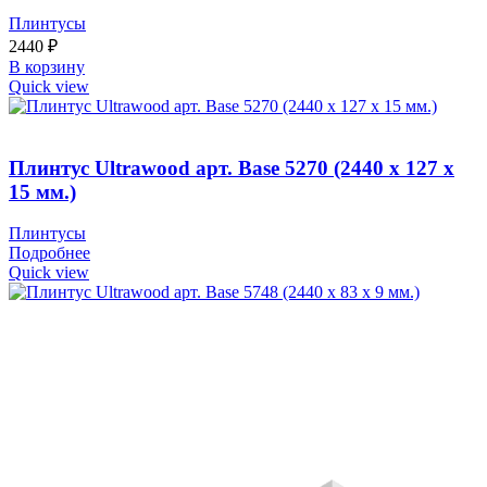
Плинтусы
2440
₽
В корзину
Quick view
Плинтус Ultrawood арт. Base 5270 (2440 x 127 x
15 мм.)
Плинтусы
Подробнее
Quick view