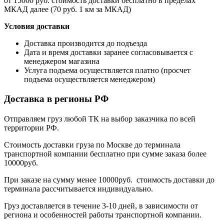
от 15000 руб. стоимость доставки бесплатно в пределах
МКАД далее (70 руб. 1 км за МКАД)
Условия доставки
Доставка производится до подъезда
Дата и время доставки заранее согласовывается с
менеджером магазина
Услуга подъема осуществляется платно (просчет
подъема осуществляется менеджером)
Доставка в регионы РФ
Отправляем груз любой ТК на выбор заказчика по всей
территории РФ.
Стоимость доставки груза по Москве до терминала
транспортной компании бесплатно при сумме заказа более
10000руб.
При заказе на сумму менее 10000руб. стоимость доставки до
терминала рассчитывается индивидуально.
Груз доставляется в течение 3-10 дней, в зависимости от
региона и особенностей работы транспортной компании.