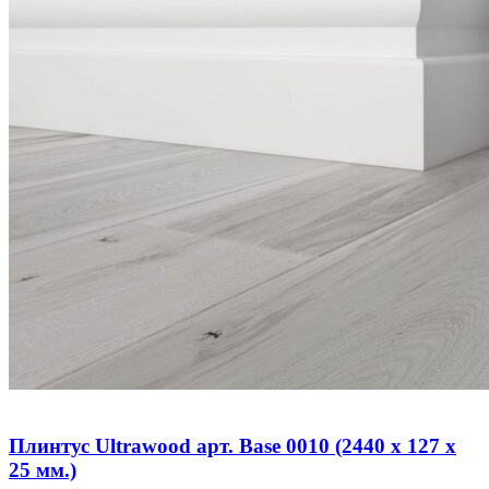
Плинтус Ultrawood арт. Base 0010 (2440 x 127 x
25 мм.)