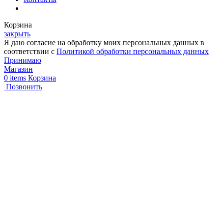
Корзина
закрыть
Я даю согласие на обработку моих персональных данных в
соответствии с
Политикой обработки персональных данных
Принимаю
Магазин
0
items
Корзина
Позвонить