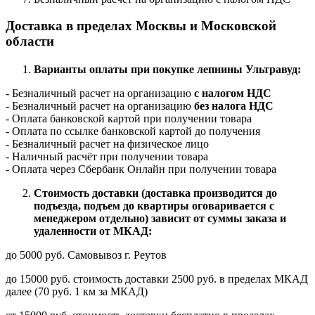
Доставка в пределах Москвы и Московской
области
Варианты оплаты при покупке лепнины Ультравуд:
- Безналичный расчет на организацию
с налогом НДС
- Безналичный расчет на организацию
без налога НДС
- Оплата банковской картой при получении товара
- Оплата по ссылке банковской картой до получения
- Безналичный расчет на физическое лицо
- Наличный расчёт при получении товара
- Оплата через Сбербанк Онлайн при получении товара
Стоимость доставки (доставка производится до
подъезда, подъем до квартиры оговаривается с
менеджером отдельно) зависит от суммы заказа и
удаленности от МКАД:
до 5000 руб. Самовывоз г. Реутов
до 15000 руб. стоимость доставки 2500 руб. в пределах МКАД
далее (70 руб. 1 км за МКАД)