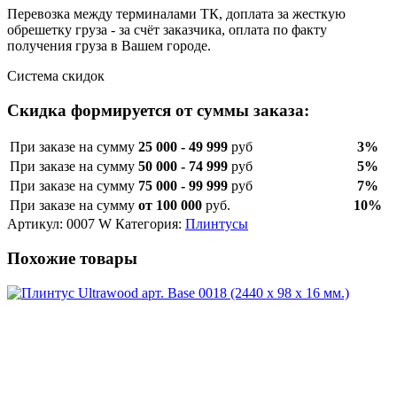
Перевозка между терминалами ТК, доплата за жесткую
обрешетку груза - за счёт заказчика, оплата по факту
получения груза в Вашем городе.
Система скидок
Скидка формируется от суммы заказа:
При заказе на сумму
25 000 - 49 999
руб
3%
При заказе на сумму
50 000 - 74 999
руб
5%
При заказе на сумму
75 000 - 99 999
руб
7%
При заказе на сумму
от 100 000
руб.
10%
Артикул:
0007 W
Категория:
Плинтусы
Похожие товары