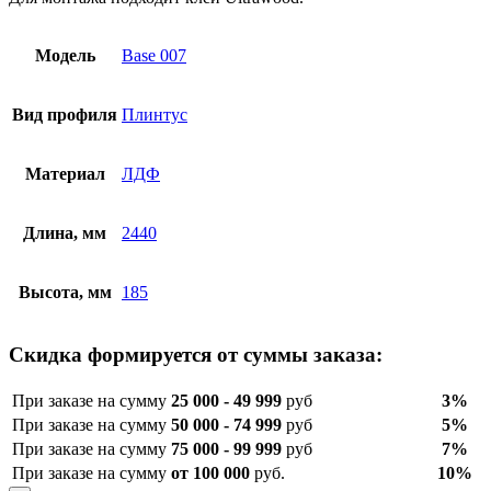
Модель
Base 007
Вид профиля
Плинтус
Материал
ЛДФ
Длина, мм
2440
Высота, мм
185
Скидка формируется от суммы заказа:
При заказе на сумму
25 000 - 49 999
руб
3%
При заказе на сумму
50 000 - 74 999
руб
5%
При заказе на сумму
75 000 - 99 999
руб
7%
При заказе на сумму
от 100 000
руб.
10%