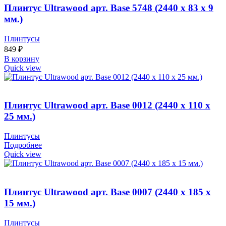
Плинтус Ultrawood арт. Base 5748 (2440 x 83 x 9
мм.)
Плинтусы
849
₽
В корзину
Quick view
Плинтус Ultrawood арт. Base 0012 (2440 x 110 x
25 мм.)
Плинтусы
Подробнее
Quick view
Плинтус Ultrawood арт. Base 0007 (2440 x 185 x
15 мм.)
Плинтусы