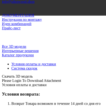
info@ultrawood.shop
ДОКУМЕНТАЦИЯ
Инструкция по монтажу
Идеи комбинаций
Прайс-лист
Все 3D модели
Интерьерные решения
Каталог продукции
Условия оплаты и доставки
Система скидок
Скачать 3D модель
Please Login To Download Attachment
Условия оплаты и доставки
Условия возврата:
Возврат Товара возможен в течение 14 дней со дня его