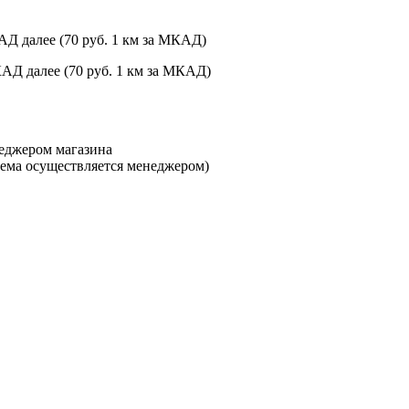
АД далее (70 руб. 1 км за МКАД)
КАД далее (70 руб. 1 км за МКАД)
неджером магазина
ъема осуществляется менеджером)