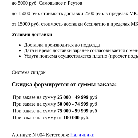
до 5000 руб. Самовывоз г. Реутов
до 15000 руб. стоимость доставки 2500 руб. в пределах МК
от 15000 руб. стоимость доставки бесплатно в пределах М
Условия доставки
Доставка производится до подъезда
Дата и время доставки заранее согласовывается с ме
Услуга подъема осуществляется платно (просчет под
Система скидок
Скидка формируется от суммы заказа:
При заказе на сумму
25 000 - 49 999
руб
При заказе на сумму
50 000 - 74 999
руб
При заказе на сумму
75 000 - 99 999
руб
При заказе на сумму
от 100 000
руб.
Артикул:
N 004
Категория:
Наличники