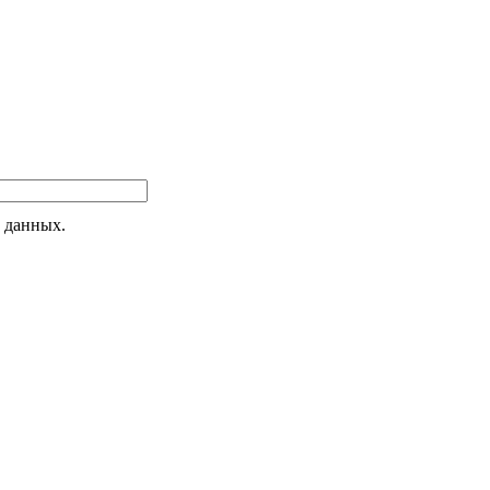
 данных.