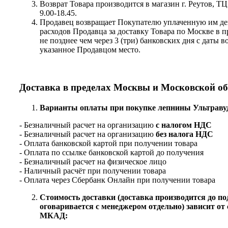
Возврат Товара производится в магазин г. Реутов, Т
9.00-18.45.
Продавец возвращает Покупателю уплаченную им де
расходов Продавца за доставку Товара по Москве в 
не позднее чем через 3 (три) банковских дня с даты 
указанное Продавцом место.
Доставка в пределах Москвы и Московской о
Варианты оплаты при покупке лепнины Ультраву
- Безналичный расчет на организацию
с налогом НДС
- Безналичный расчет на организацию
без налога НДС
- Оплата банковской картой при получении товара
- Оплата по ссылке банковской картой до получения
- Безналичный расчет на физическое лицо
- Наличный расчёт при получении товара
- Оплата через Сбербанк Онлайн при получении товара
Стоимость доставки (доставка производится до по
оговаривается с менеджером отдельно) зависит от 
МКАД: