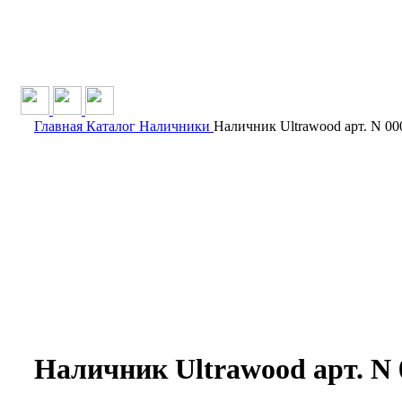
Главная
Каталог
Наличники
Наличник Ultrawood арт. N 000
Наличник Ultrawood арт. N 0