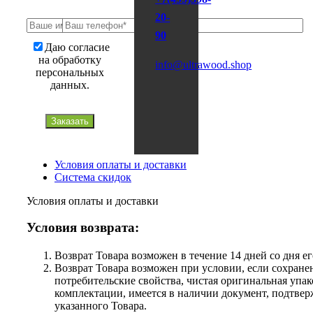
20-
90
Даю согласие
на обработку
info@ultrawood.shop
персональных
данных.
Заказать
Условия оплаты и доставки
Система скидок
Условия оплаты и доставки
Условия возврата:
Возврат Товара возможен в течение 14 дней со дня е
Возврат Товара возможен при условии, если сохране
потребительские свойства, чистая оригинальная упак
комплектации, имеется в наличии документ, подтве
указанного Товара.