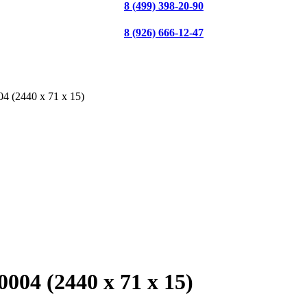
8 (499) 398-20-90
8 (926) 666-12-47
4 (2440 х 71 х 15)
004 (2440 х 71 х 15)