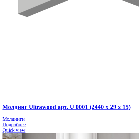
Молдинг Ultrawood арт. U 0001 (2440 х 29 х 15)
Молдинги
Подробнее
Quick view