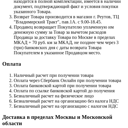
находится в полной комплектации, имеется в наличии
документ, подтверждающий факт и условия покупки
указанного Товара.
Возврат Товара производится в магазин г. Реутов, ТЦ
"Владимирский Тракт", пав.1А. с 9.00-18.45.
Продавец возвращает Покупателю уплаченную им
денежную сумму за Товар за вычетом расходов
Продавца за доставку Товара по Москве в пределах
МКАД + 70 руб. км за МКАД, не позднее чем через 3
(три) банковских дня с даты возврата Товара
Покупателем в указанное Продавцом место.
Оплата
Наличный расчет при получении товара
Оплата через Сбербанк Онлайн при получении товара
Оплата банковской картой при получении товара
Оплата по ссылке банковской картой до получения
Безналичный расчет на физическое лицо
Безналичный расчет на организацию без налога НДС
Безналичный расчет на организацию с налогом НДС
Доставка в пределах Москвы и Московской
области