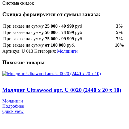
Система скидок
Скидка формируется от суммы заказа:
При заказе на сумму
25 000 - 49 999
руб
3%
При заказе на сумму
50 000 - 74 999
руб
5%
При заказе на сумму
75 000 - 99 999
руб
7%
При заказе на сумму
от 100 000
руб.
10%
Артикул:
U 013
Категория:
Молдинги
Похожие товары
Молдинг Ultrawood арт. U 0020 (2440 х 20 х 10)
Молдинги
Подробнее
Quick view