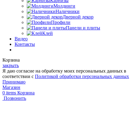
Карнизы
Молдинги
Наличники
Дверной декор
Профили
Панели и плиты
Клей
Видео
Контакты
Корзина
закрыть
Я даю согласие на обработку моих персональных данных в
соответствии с
Политикой обработки персональных данных
Принимаю
Магазин
0
items
Корзина
Позвонить