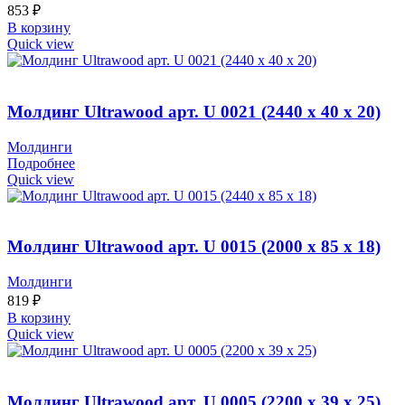
853
₽
В корзину
Quick view
Молдинг Ultrawood арт. U 0021 (2440 х 40 х 20)
Молдинги
Подробнее
Quick view
Молдинг Ultrawood арт. U 0015 (2000 х 85 х 18)
Молдинги
819
₽
В корзину
Quick view
Молдинг Ultrawood арт. U 0005 (2200 х 39 х 25)