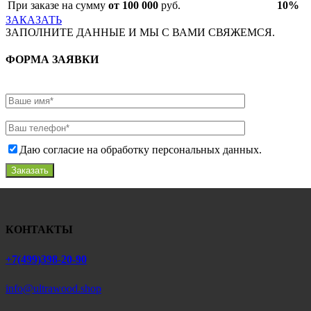
При заказе на сумму
от 100 000
руб.
10%
ЗАКАЗАТЬ
ЗАПОЛНИТЕ ДАННЫЕ И МЫ С ВАМИ СВЯЖЕМСЯ.
ФОРМА ЗАЯВКИ
Даю согласие на обработку персональных данных.
Заказать
КОНТАКТЫ
+7(499)398-20-90
info@ultrawood.shop