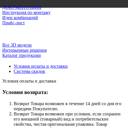
ДОКУМЕНТАЦИЯ
Инструкция по монтажу
Идеи комбинаций
Прайс-лист
Все 3D модели
Интерьерные решения
Каталог продукции
Условия оплаты и доставки
Система скидок
Условия оплаты и доставки
Условия возврата:
Возврат Товара возможен в течение 14 дней со дня его
передачи Покупателю.
Возврат Товара возможен при условии, если сохранен
его внешний (товарный) вид и потребительские
свойства, чистая оригинальная упаковка. Товар