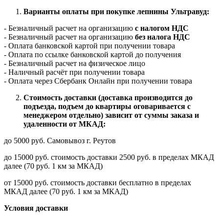
Варианты оплаты при покупке лепнины Ультравуд:
- Безналичный расчет на организацию
с налогом НДС
- Безналичный расчет на организацию
без налога НДС
- Оплата банковской картой при получении товара
- Оплата по ссылке банковской картой до получения
- Безналичный расчет на физическое лицо
- Наличный расчёт при получении товара
- Оплата через Сбербанк Онлайн при получении товара
Стоимость доставки (доставка производится до
подъезда, подъем до квартиры оговаривается с
менеджером отдельно) зависит от суммы заказа и
удаленности от МКАД:
до 5000 руб. Самовывоз г. Реутов
до 15000 руб. стоимость доставки 2500 руб. в пределах МКАД
далее (70 руб. 1 км за МКАД)
от 15000 руб. стоимость доставки бесплатно в пределах
МКАД далее (70 руб. 1 км за МКАД)
Условия доставки