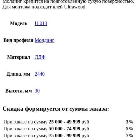
Молдинг крепится на подготовленную сухую поверхностью.
Для монтажа подходит клей Ultrawood.
Модель
U 013
Вид профиля
Молдинг
Материал
ЛДФ
Длина, мм
2440
Высота, мм
30
Скидка формируется от суммы заказа:
При заказе на сумму
25 000 - 49 999
руб
3%
При заказе на сумму
50 000 - 74 999
руб
5%
При заказе на сумму
75 000 - 99 999
руб
7%