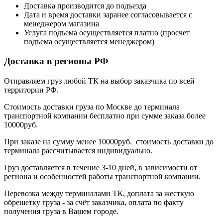
Доставка производится до подъезда
Дата и время доставки заранее согласовывается с
менеджером магазина
Услуга подъема осуществляется платно (просчет
подъема осуществляется менеджером)
Доставка в регионы РФ
Отправляем груз любой ТК на выбор заказчика по всей
территории РФ.
Стоимость доставки груза по Москве до терминала
транспортной компании бесплатно при сумме заказа более
10000руб.
При заказе на сумму менее 10000руб. стоимость доставки до
терминала рассчитывается индивидуально.
Груз доставляется в течение 3-10 дней, в зависимости от
региона и особенностей работы транспортной компании.
Перевозка между терминалами ТК, доплата за жесткую
обрешетку груза - за счёт заказчика, оплата по факту
получения груза в Вашем городе.