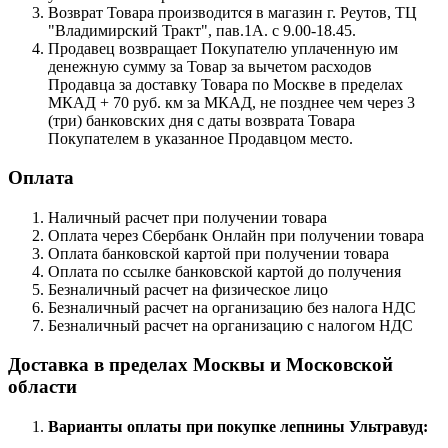
Возврат Товара производится в магазин г. Реутов, ТЦ
"Владимирский Тракт", пав.1А. с 9.00-18.45.
Продавец возвращает Покупателю уплаченную им
денежную сумму за Товар за вычетом расходов
Продавца за доставку Товара по Москве в пределах
МКАД + 70 руб. км за МКАД, не позднее чем через 3
(три) банковских дня с даты возврата Товара
Покупателем в указанное Продавцом место.
Оплата
Наличный расчет при получении товара
Оплата через Сбербанк Онлайн при получении товара
Оплата банковской картой при получении товара
Оплата по ссылке банковской картой до получения
Безналичный расчет на физическое лицо
Безналичный расчет на организацию без налога НДС
Безналичный расчет на организацию с налогом НДС
Доставка в пределах Москвы и Московской
области
Варианты оплаты при покупке лепнины Ультравуд: