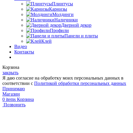
Плинтусы
Карнизы
Молдинги
Наличники
Дверной декор
Профили
Панели и плиты
Клей
Видео
Контакты
Корзина
закрыть
Я даю согласие на обработку моих персональных данных в
соответствии с
Политикой обработки персональных данных
Принимаю
Магазин
0
items
Корзина
Позвонить