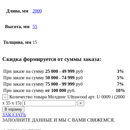
Длина, мм
2000
Высота, мм
55
Толщина, мм
15
Скидка формируется от суммы заказа:
При заказе на сумму
25 000 - 49 999
руб
3%
При заказе на сумму
50 000 - 74 999
руб
5%
При заказе на сумму
75 000 - 99 999
руб
7%
При заказе на сумму
от 100 000
руб.
10%
Количество товара Молдинг Ultrawood арт. U 0009 i (2000
х 55 х 15)
В корзину
ЗАКАЗАТЬ
ЗАПОЛНИТЕ ДАННЫЕ И МЫ С ВАМИ СВЯЖЕМСЯ.