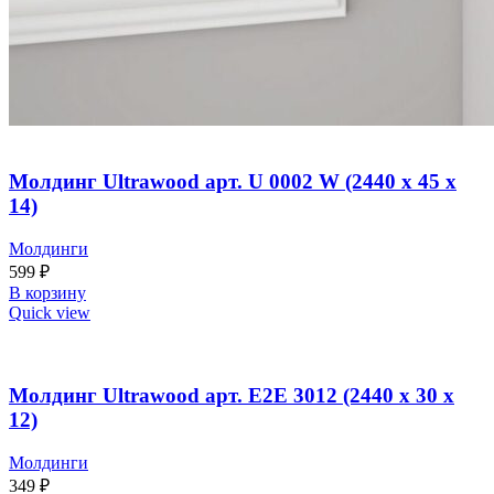
Молдинг Ultrawood арт. U 0002 W (2440 х 45 х
14)
Молдинги
599
₽
В корзину
Quick view
Молдинг Ultrawood арт. E2E 3012 (2440 х 30 х
12)
Молдинги
349
₽