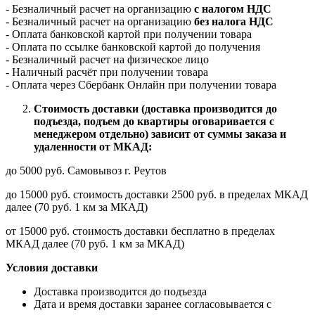
- Безналичный расчет на организацию
с налогом НДС
- Безналичный расчет на организацию
без налога НДС
- Оплата банковской картой при получении товара
- Оплата по ссылке банковской картой до получения
- Безналичный расчет на физическое лицо
- Наличный расчёт при получении товара
- Оплата через Сбербанк Онлайн при получении товара
Стоимость доставки (доставка производится до
подъезда, подъем до квартиры оговаривается с
менеджером отдельно) зависит от суммы заказа и
удаленности от МКАД:
до 5000 руб. Самовывоз г. Реутов
до 15000 руб. стоимость доставки 2500 руб. в пределах МКАД
далее (70 руб. 1 км за МКАД)
от 15000 руб. стоимость доставки бесплатно в пределах
МКАД далее (70 руб. 1 км за МКАД)
Условия доставки
Доставка производится до подъезда
Дата и время доставки заранее согласовывается с