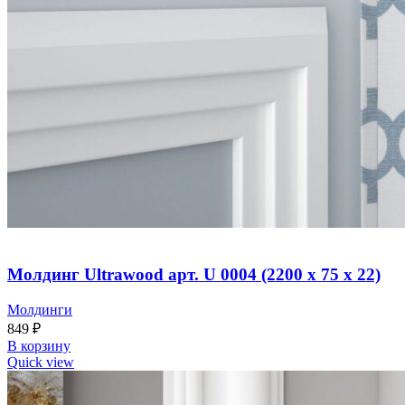
Молдинг Ultrawood арт. U 0004 (2200 х 75 х 22)
Молдинги
849
₽
В корзину
Quick view