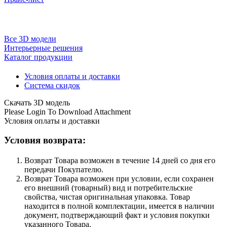
Все 3D модели
Интерьерные решения
Каталог продукции
Условия оплаты и доставки
Система скидок
Скачать 3D модель
Please Login To Download Attachment
Условия оплаты и доставки
Условия возврата:
Возврат Товара возможен в течение 14 дней со дня его
передачи Покупателю.
Возврат Товара возможен при условии, если сохранен
его внешний (товарный) вид и потребительские
свойства, чистая оригинальная упаковка. Товар
находится в полной комплектации, имеется в наличии
документ, подтверждающий факт и условия покупки
указанного Товара.