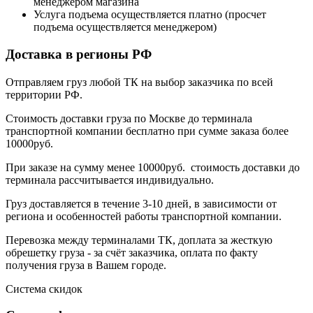
менеджером магазина
Услуга подъема осуществляется платно (просчет
подъема осуществляется менеджером)
Доставка в регионы РФ
Отправляем груз любой ТК на выбор заказчика по всей
территории РФ.
Стоимость доставки груза по Москве до терминала
транспортной компании бесплатно при сумме заказа более
10000руб.
При заказе на сумму менее 10000руб. стоимость доставки до
терминала рассчитывается индивидуально.
Груз доставляется в течение 3-10 дней, в зависимости от
региона и особенностей работы транспортной компании.
Перевозка между терминалами ТК, доплата за жесткую
обрешетку груза - за счёт заказчика, оплата по факту
получения груза в Вашем городе.
Система скидок