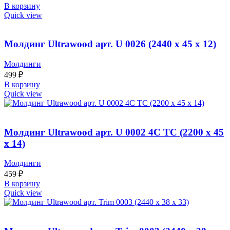
В корзину
Quick view
Молдинг Ultrawood арт. U 0026 (2440 х 45 х 12)
Молдинги
499
₽
В корзину
Quick view
Молдинг Ultrawood арт. U 0002 4C TC (2200 х 45
х 14)
Молдинги
459
₽
В корзину
Quick view