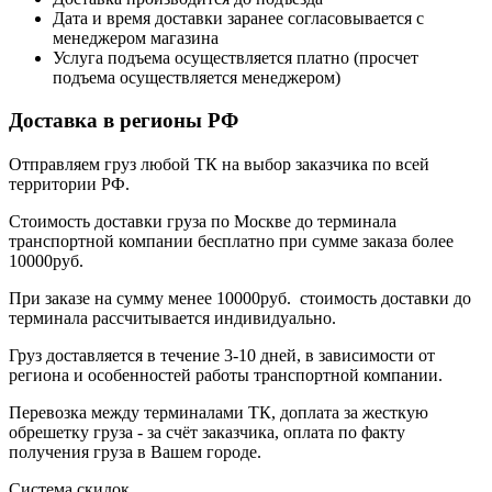
Дата и время доставки заранее согласовывается с
менеджером магазина
Услуга подъема осуществляется платно (просчет
подъема осуществляется менеджером)
Доставка в регионы РФ
Отправляем груз любой ТК на выбор заказчика по всей
территории РФ.
Стоимость доставки груза по Москве до терминала
транспортной компании бесплатно при сумме заказа более
10000руб.
При заказе на сумму менее 10000руб. стоимость доставки до
терминала рассчитывается индивидуально.
Груз доставляется в течение 3-10 дней, в зависимости от
региона и особенностей работы транспортной компании.
Перевозка между терминалами ТК, доплата за жесткую
обрешетку груза - за счёт заказчика, оплата по факту
получения груза в Вашем городе.
Система скидок