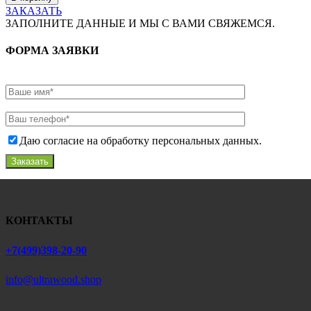
ЗАКАЗАТЬ
ЗАПОЛНИТЕ ДАННЫЕ И МЫ С ВАМИ СВЯЖЕМСЯ.
ФОРМА ЗАЯВКИ
Даю согласие на обработку персональных данных.
Заказать
КОНТАКТЫ
+7(499)398-20-90
info@ultrawood.shop