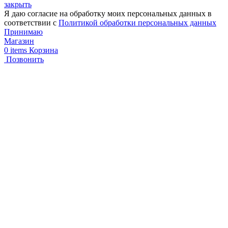
закрыть
Я даю согласие на обработку моих персональных данных в
соответствии с
Политикой обработки персональных данных
Принимаю
Магазин
0
items
Корзина
Позвонить