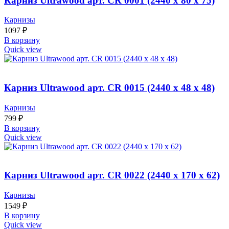
Карниз Ultrawood арт. CR 0001 (2440 х 80 х 75)
Карнизы
1097
₽
В корзину
Quick view
Карниз Ultrawood арт. CR 0015 (2440 х 48 х 48)
Карнизы
799
₽
В корзину
Quick view
Карниз Ultrawood арт. CR 0022 (2440 х 170 х 62)
Карнизы
1549
₽
В корзину
Quick view