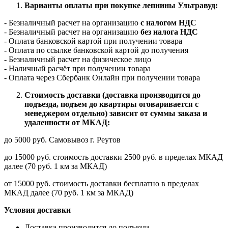
Варианты оплаты при покупке лепнины Ультравуд:
- Безналичный расчет на организацию
с налогом НДС
- Безналичный расчет на организацию
без налога НДС
- Оплата банковской картой при получении товара
- Оплата по ссылке банковской картой до получения
- Безналичный расчет на физическое лицо
- Наличный расчёт при получении товара
- Оплата через Сбербанк Онлайн при получении товара
Стоимость доставки (доставка производится до
подъезда, подъем до квартиры оговаривается с
менеджером отдельно) зависит от суммы заказа и
удаленности от МКАД:
до 5000 руб. Самовывоз г. Реутов
до 15000 руб. стоимость доставки 2500 руб. в пределах МКАД
далее (70 руб. 1 км за МКАД)
от 15000 руб. стоимость доставки бесплатно в пределах
МКАД далее (70 руб. 1 км за МКАД)
Условия доставки
Доставка производится до подъезда