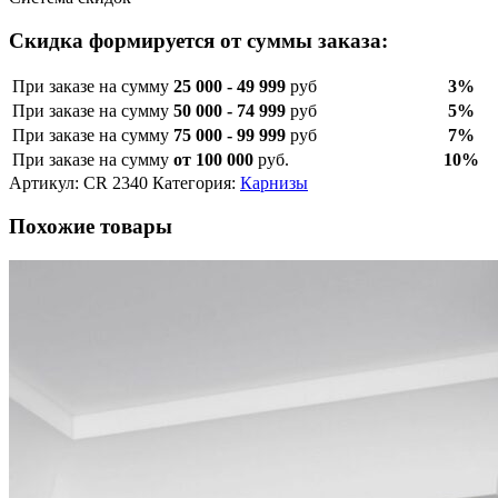
Скидка формируется от суммы заказа:
При заказе на сумму
25 000 - 49 999
руб
3%
При заказе на сумму
50 000 - 74 999
руб
5%
При заказе на сумму
75 000 - 99 999
руб
7%
При заказе на сумму
от 100 000
руб.
10%
Артикул:
CR 2340
Категория:
Карнизы
Похожие товары