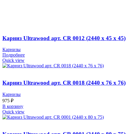
Карниз Ultrawood арт. CR 0012 (2440 х 45 х 45)
Карнизы
Подробнее
Quick view
Карниз Ultrawood арт. CR 0018 (2440 х 76 х 76)
Карнизы
975
₽
В корзину
Quick view