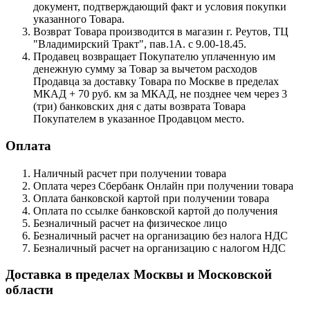
документ, подтверждающий факт и условия покупки
указанного Товара.
Возврат Товара производится в магазин г. Реутов, ТЦ
"Владимирский Тракт", пав.1А. с 9.00-18.45.
Продавец возвращает Покупателю уплаченную им
денежную сумму за Товар за вычетом расходов
Продавца за доставку Товара по Москве в пределах
МКАД + 70 руб. км за МКАД, не позднее чем через 3
(три) банковских дня с даты возврата Товара
Покупателем в указанное Продавцом место.
Оплата
Наличный расчет при получении товара
Оплата через Сбербанк Онлайн при получении товара
Оплата банковской картой при получении товара
Оплата по ссылке банковской картой до получения
Безналичный расчет на физическое лицо
Безналичный расчет на организацию без налога НДС
Безналичный расчет на организацию с налогом НДС
Доставка в пределах Москвы и Московской
области