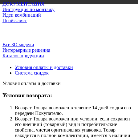
ДОКУМЕНТАЦИЯ
Инструкция по монтажу
Идеи комбинаций
Прайс-лист
Все 3D модели
Интерьерные решения
Каталог продукции
Условия оплаты и доставки
Система скидок
Условия оплаты и доставки
Условия возврата:
Возврат Товара возможен в течение 14 дней со дня его
передачи Покупателю.
Возврат Товара возможен при условии, если сохранен
его внешний (товарный) вид и потребительские
свойства, чистая оригинальная упаковка. Товар
находится в полной комплектации, имеется в наличии