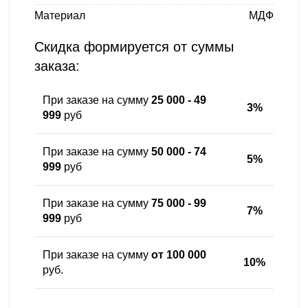
Материал
МДФ
Скидка формируется от суммы
заказа:
При заказе на сумму
25 000 - 49
3%
999
руб
При заказе на сумму
50 000 - 74
5%
999
руб
При заказе на сумму
75 000 - 99
7%
999
руб
При заказе на сумму
от 100 000
10%
руб.