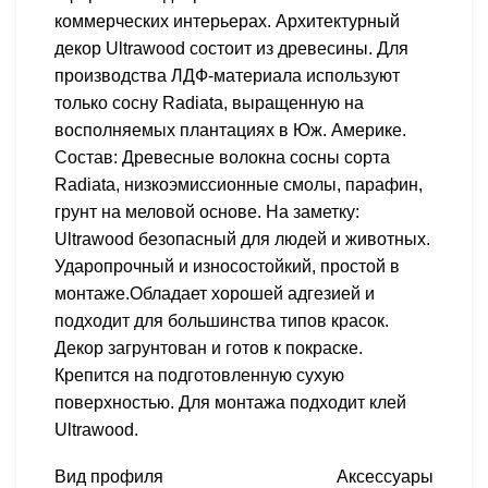
коммерческих интерьерах. Архитектурный
декор Ultrawood состоит из древесины. Для
производства ЛДФ-материала используют
только сосну Radiatа, выращенную на
восполняемых плантациях в Юж. Америке.
Состав: Древесные волокна сосны сорта
Radiata, низкоэмиссионные смолы, парафин,
грунт на меловой основе. На заметку:
Ultrawood безопасный для людей и животных.
Ударопрочный и износостойкий, простой в
монтаже.Обладает хорошей адгезией и
подходит для большинства типов красок.
Декор загрунтован и готов к покраске.
Крепится на подготовленную сухую
поверхностью. Для монтажа подходит клей
Ultrawood.
Вид профиля
Аксессуары