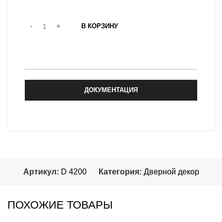
В КОРЗИНУ
ЗАКАЗАТЬ
ДОКУМЕНТАЦИЯ
Артикул:
D 4200
Категория:
Дверной декор
ПОХОЖИЕ ТОВАРЫ