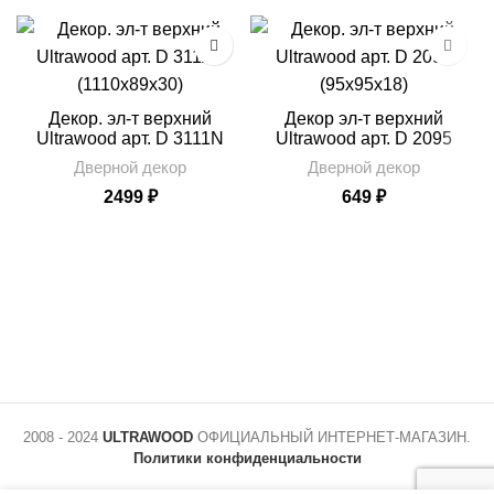
Декор. эл-т верхний
Декор эл-т верхний
Ultrawood арт. D 3111N
Ultrawood арт. D 2095
(1110x89x30)
(95x95x18)
Дверной декор
Дверной декор
2499
₽
649
₽
2008 - 2024
ULTRAWOOD
ОФИЦИАЛЬНЫЙ ИНТЕРНЕТ-МАГАЗИН.
Политики конфиденциальности