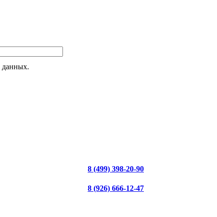
 данных.
8 (499) 398-20-90
8 (926) 666-12-47