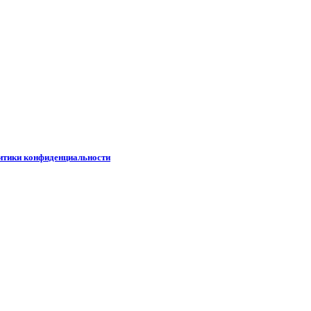
итики конфиденциальности