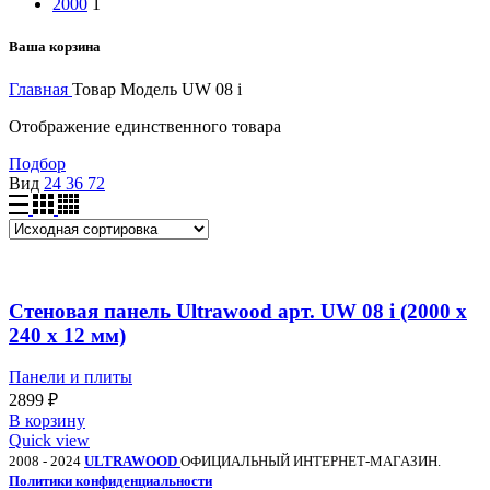
2000
1
Ваша корзина
Главная
Товар Модель
UW 08 i
Отображение единственного товара
Подбор
Вид
24
36
72
Стеновая панель Ultrawood арт. UW 08 i (2000 х
240 х 12 мм)
Панели и плиты
2899
₽
В корзину
Quick view
2008 - 2024
ULTRAWOOD
ОФИЦИАЛЬНЫЙ ИНТЕРНЕТ-МАГАЗИН.
Политики конфиденциальности